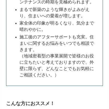
ンテナンスの時期を見極められます。
まるで新築のような輝きがよみがえ
り、住まいへの愛着が増します。
家全体の印象が明るくなり、気分まで
晴れやかに。
施工後のアフターサポートも充実。住
まいに関するお悩みをいつでも相談で
きます。
（地域密着型の事業展開で皆様のお役
に立ちたいと考えておりますので、外
壁に限らず、どんなことでもお気軽に
ご相談ください。）
こんな方におススメ！