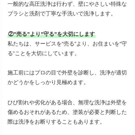
一般的な高圧洗浄は行わず、壁にやさしい特殊な
ブラシと洗剤で丁寧な手洗いで洗浄します。
②”売る”より”守る”を大切にします
私たちは、サービスを“売る”より、お住まいを“守
る”ことを大切にしています。
施工前にはプロの目で外壁を診断し、洗浄が適切
かどうかをしっかり見極めます。
ひび割れや劣化がある場合、無理な洗浄は外壁を
傷めるおそれがあるため、塗装が必要と判断した
際は洗浄をお断りすることもあります。