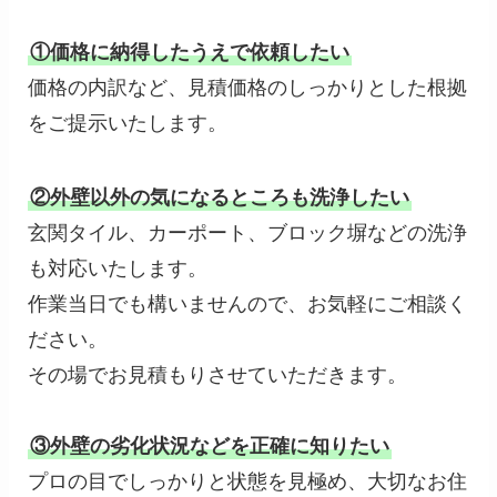
①価格に納得したうえで依頼したい
価格の内訳など、見積価格のしっかりとした根拠
をご提示いたします。
②外壁以外の気になるところも洗浄したい
玄関タイル、カーポート、ブロック塀などの洗浄
も対応いたします。
作業当日でも構いませんので、お気軽にご相談く
ださい。
その場でお見積もりさせていただきます。
③外壁の劣化状況などを正確に知りたい
プロの目でしっかりと状態を見極め、大切なお住