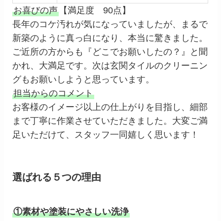
お喜びの声
【満足度 90点】
長年のコケ汚れが気になっていましたが、まるで
新築のように真っ白になり、本当に驚きました。
ご近所の方からも『どこでお願いしたの？』と聞
かれ、大満足です。次は玄関タイルのクリーニン
グもお願いしようと思っています。
担当からのコメント
お客様のイメージ以上の仕上がりを目指し、細部
まで丁寧に作業させていただきました。大変ご満
足いただけて、スタッフ一同嬉しく思います！
選ばれる５つの理由
①素材や塗装にやさしい洗浄