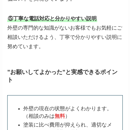
⑤丁寧な電話対応と分かりやすい説明
外壁の専門的な知識がないお客様でもお気軽にご
相談いただけるよう、丁寧で分かりやすい説明に
努めています。
”お願いしてよかった”と実感できるポイン
ト
外壁の現在の状態がよくわかります。
（相談のみは
無料
）
塗装に比べ費用が抑えられ、適切なメ