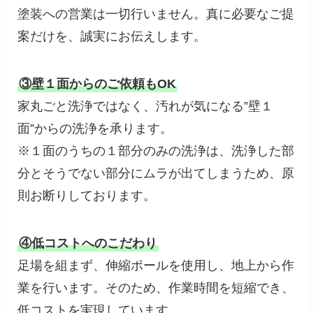
塗装への営業は一切行いません。真に必要なご提
案だけを、誠実にお伝えします。
③壁１面からのご依頼もOK
家丸ごと洗浄ではなく、汚れが気になる”壁１
面”からの洗浄を承ります。
※１面のうちの１部分のみの洗浄は、洗浄した部
分とそうでない部分にムラが出てしまうため、原
則お断りしております。
④低コストへのこだわり
足場を組まず、伸縮ポールを使用し、地上から作
業を行います。そのため、作業時間を短縮でき、
低コストを実現しています。