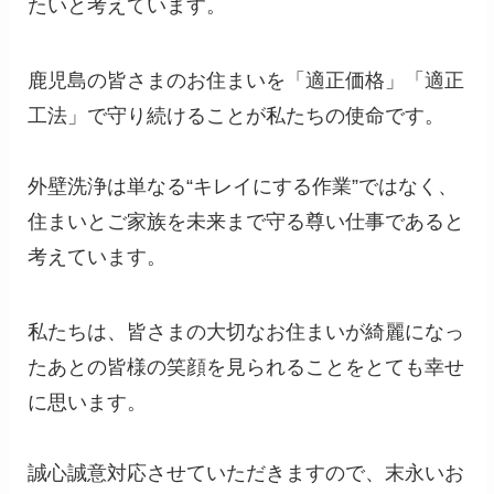
たいと考えています。
鹿児島の皆さまのお住まいを「適正価格」「適正
工法」で守り続けることが私たちの使命です。
外壁洗浄は単なる“キレイにする作業”ではなく、
住まいとご家族を未来まで守る尊い仕事であると
考えています。
私たちは、皆さまの大切なお住まいが綺麗になっ
たあとの皆様の笑顔を見られることをとても幸せ
に思います。
誠心誠意対応させていただきますので、末永いお