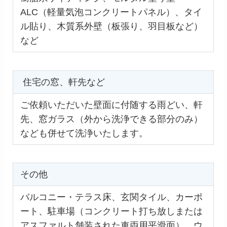
ALC（軽量気泡コンクリートパネル）、タイ
ル貼り、木質系外壁（板張り、羽目板など）
など
住宅の窓、軒先など
ご依頼いただいた壁面に付随する雨どい、軒
先、窓ガラス（外から洗浄できる部分のみ）
なども併せて洗浄いたします。
その他
バルコニー・テラス床、玄関タイル、カーポ
ート、駐車場（コンクリート打ち放しまたは
アスファルト舗装された車両用平滑面）、ウ