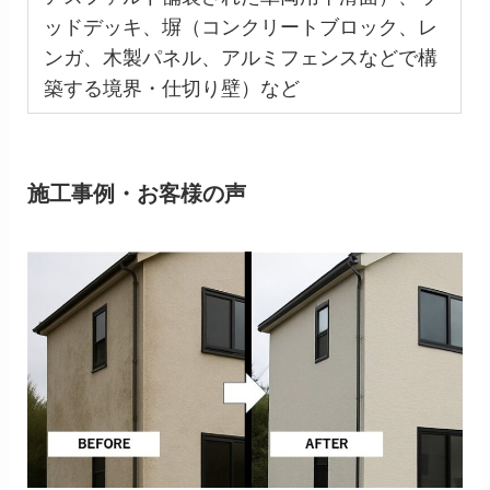
ッドデッキ、塀（コンクリートブロック、レ
ンガ、木製パネル、アルミフェンスなどで構
築する境界・仕切り壁）など
施工事例・お客様の声