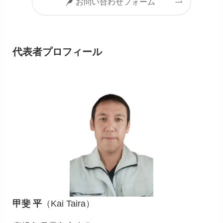
お問い合わせフォーム
代表者プロフィール
甲斐 平
（Kai Taira）