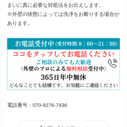
まいに真に必要な対処法をお伝えします。
※外壁の状態によっては洗浄をお断りする場合が
あります。
電話番号：070-9276-7436