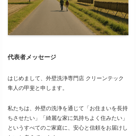
代表者メッセージ
はじめまして、外壁洗浄専門店 クリーンテック
隼人の甲斐と申します。
私たちは、外壁の洗浄を通じて「お住まいを長持
ちさせたい」「綺麗な家に気持ちよく住みたい」
というすべてのご家庭に、安心と信頼をお届けし