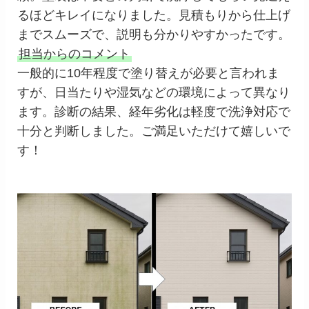
るほどキレイになりました。見積もりから仕上げ
までスムーズで、説明も分かりやすかったです。
担当からのコメント
一般的に10年程度で塗り替えが必要と言われま
すが、日当たりや湿気などの環境によって異なり
ます。診断の結果、経年劣化は軽度で洗浄対応で
十分と判断しました。ご満足いただけて嬉しいで
す！