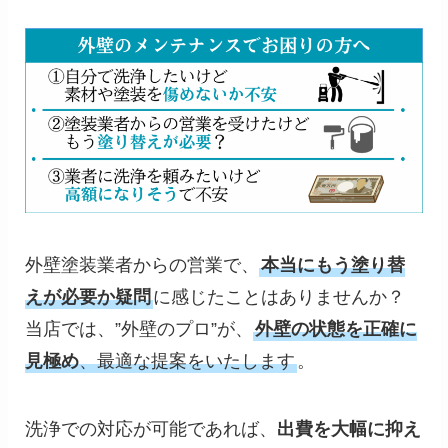
外壁塗装業者からの営業で、
本当にもう塗り替
えが必要か疑問
に感じたことはありませんか？
当店では、”外壁のプロ”が、
外壁の状態を正確に
見極め
、最適な提案をいたします
。
洗浄での対応が可能であれば、
出費を大幅に抑え